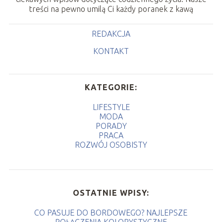
treści na pewno umilą Ci każdy poranek z kawą
REDAKCJA
KONTAKT
KATEGORIE:
LIFESTYLE
MODA
PORADY
PRACA
ROZWÓJ OSOBISTY
OSTATNIE WPISY:
CO PASUJE DO BORDOWEGO? NAJLEPSZE