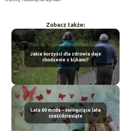
Zobacz także:
Jakie korzyści dla zdrowia daje
chodzenie z kijkami?
Lata 60 moda – swingujące lata
sześćdziesiąte