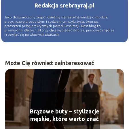
Redakcja srebrnyraj.pl
Jako doświadczony zespół dzielimy się rzetelną wiedzą o modzie,
pracy, rozwoju osobistym i codziennym stylu życia, tworząc
przestrzeń pełną praktycznych porad i inspiracji. Nasz blog to
przewodnik dla tych, którzy chcą wyglądać dobrze, pracować mądrze
i rozwijać się na własnych zasadach.
Może Cię również zainteresować
Brązowe buty – stylizacje
męskie, które warto znać