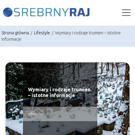
Strona główna
/
Lifestyle
/
Wymiary i rodzaje trumien – istotne
informacje
Wymiary i rodzaje trumien
– istotne informacje
Lifestyle