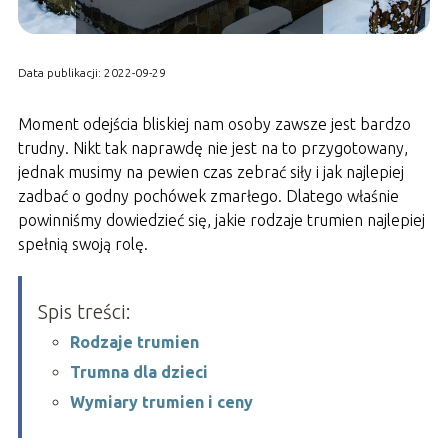
Data publikacji: 2022-09-29
Moment odejścia bliskiej nam osoby zawsze jest bardzo
trudny. Nikt tak naprawdę nie jest na to przygotowany,
jednak musimy na pewien czas zebrać siły i jak najlepiej
zadbać o godny pochówek zmarłego. Dlatego właśnie
powinniśmy dowiedzieć się, jakie rodzaje trumien najlepiej
spełnią swoją rolę.
Spis treści:
Rodzaje trumien
Trumna dla dzieci
Wymiary trumien i ceny