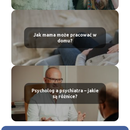
Jak mama może pracować w
domu?
Psycholog a psychiatra – jakie
są różnice?