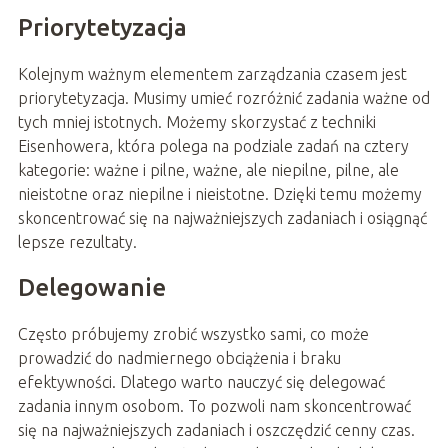
Priorytetyzacja
Kolejnym ważnym elementem zarządzania czasem jest
priorytetyzacja. Musimy umieć rozróżnić zadania ważne od
tych mniej istotnych. Możemy skorzystać z techniki
Eisenhowera, która polega na podziale zadań na cztery
kategorie: ważne i pilne, ważne, ale niepilne, pilne, ale
nieistotne oraz niepilne i nieistotne. Dzięki temu możemy
skoncentrować się na najważniejszych zadaniach i osiągnąć
lepsze rezultaty.
Delegowanie
Często próbujemy zrobić wszystko sami, co może
prowadzić do nadmiernego obciążenia i braku
efektywności. Dlatego warto nauczyć się delegować
zadania innym osobom. To pozwoli nam skoncentrować
się na najważniejszych zadaniach i oszczędzić cenny czas.