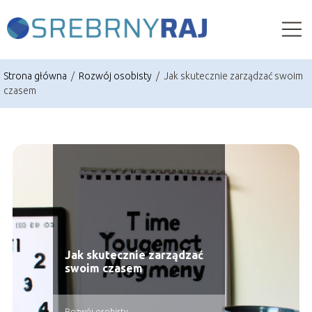
Strona główna
/
Rozwój osobisty
/
Jak skutecznie zarządzać swoim
czasem
Jak skutecznie zarządzać
swoim czasem
Rozwój osobisty