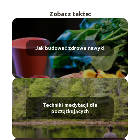
Zobacz także:
Jak budować zdrowe nawyki
Techniki medytacji dla
początkujących