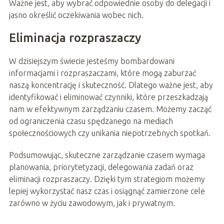
Ważne jest, aby wybrać odpowiednie osoby do delegacji i
jasno określić oczekiwania wobec nich.
Eliminacja rozpraszaczy
W dzisiejszym świecie jesteśmy bombardowani
informacjami i rozpraszaczami, które mogą zaburzać
naszą koncentrację i skuteczność. Dlatego ważne jest, aby
identyfikować i eliminować czynniki, które przeszkadzają
nam w efektywnym zarządzaniu czasem. Możemy zacząć
od ograniczenia czasu spędzanego na mediach
społecznościowych czy unikania niepotrzebnych spotkań.
Podsumowując, skuteczne zarządzanie czasem wymaga
planowania, priorytetyzacji, delegowania zadań oraz
eliminacji rozpraszaczy. Dzięki tym strategiom możemy
lepiej wykorzystać nasz czas i osiągnąć zamierzone cele
zarówno w życiu zawodowym, jak i prywatnym.