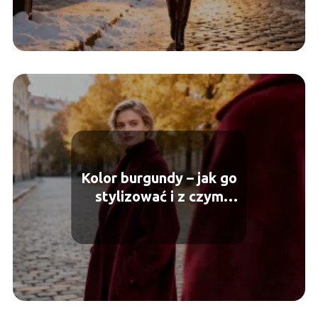
Kolor burgundy – jak go
stylizować i z czym
łączyć?