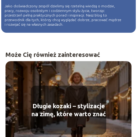
Jako doświadczony zespół dzielimy się rzetelną wiedzą o modzie,
pracy, rozwoju osobistym i codziennym stylu życia, tworząc
przestrzeń pełną praktycznych porad i inspiracji. Nasz blog to
przewodnik dla tych, którzy chcą wyglądać dobrze, pracować mądrze
i rozwijać się na własnych zasadach.
Może Cię również zainteresować
Długie kozaki – stylizacje
na zimę, które warto znać