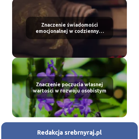
Znaczenie świadomości
emocjonalnej w codziennym
życiu
Znaczenie poczucia własnej
wartości w rozwoju osobistym
Redakcja srebrnyraj.pl