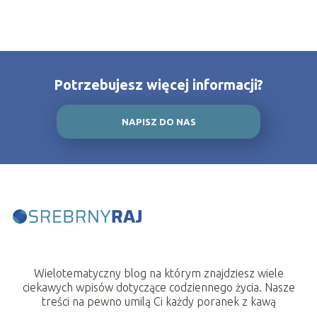
Potrzebujesz więcej informacji?
NAPISZ DO NAS
Wielotematyczny blog na którym znajdziesz wiele
ciekawych wpisów dotyczące codziennego życia. Nasze
treści na pewno umilą Ci każdy poranek z kawą