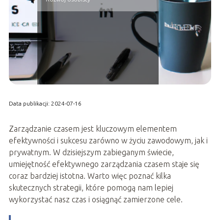
Data publikacji: 2024-07-16
Zarządzanie czasem jest kluczowym elementem
efektywności i sukcesu zarówno w życiu zawodowym, jak i
prywatnym. W dzisiejszym zabieganym świecie,
umiejętność efektywnego zarządzania czasem staje się
coraz bardziej istotna. Warto więc poznać kilka
skutecznych strategii, które pomogą nam lepiej
wykorzystać nasz czas i osiągnąć zamierzone cele.