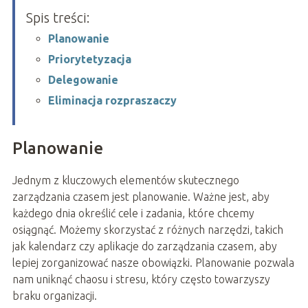
Spis treści:
Planowanie
Priorytetyzacja
Delegowanie
Eliminacja rozpraszaczy
Planowanie
Jednym z kluczowych elementów skutecznego
zarządzania czasem jest planowanie. Ważne jest, aby
każdego dnia określić cele i zadania, które chcemy
osiągnąć. Możemy skorzystać z różnych narzędzi, takich
jak kalendarz czy aplikacje do zarządzania czasem, aby
lepiej zorganizować nasze obowiązki. Planowanie pozwala
nam uniknąć chaosu i stresu, który często towarzyszy
braku organizacji.