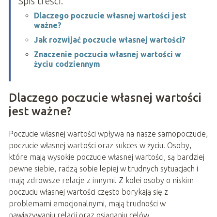
Spis treści:
Dlaczego poczucie własnej wartości jest
ważne?
Jak rozwijać poczucie własnej wartości?
Znaczenie poczucia własnej wartości w
życiu codziennym
Dlaczego poczucie własnej wartości
jest ważne?
Poczucie własnej wartości wpływa na nasze samopoczucie,
poczucie własnej wartości oraz sukces w życiu. Osoby,
które mają wysokie poczucie własnej wartości, są bardziej
pewne siebie, radzą sobie lepiej w trudnych sytuacjach i
mają zdrowsze relacje z innymi. Z kolei osoby o niskim
poczuciu własnej wartości często borykają się z
problemami emocjonalnymi, mają trudności w
nawiązywaniu relacji oraz osiąganiu celów.