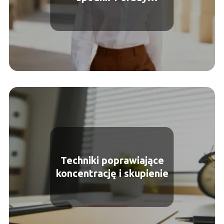
stylizacyjne
Techniki poprawiające
koncentrację i skupienie